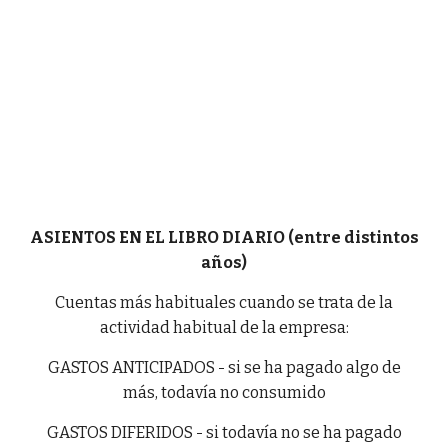
ASIENTOS EN EL LIBRO DIARIO (entre distintos
años)
Cuentas más habituales cuando se trata de la
actividad habitual de la empresa:
GASTOS ANTICIPADOS - si se ha pagado algo de
más, todavía no consumido
GASTOS DIFERIDOS - si todavía no se ha pagado