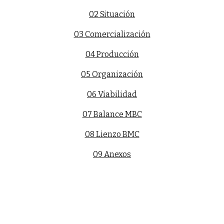
02 Situación
03 Comercialización
04 Producción
05 Organización
06 Viabilidad
07 Balance MBC
08 Lienzo BMC
09 Anexos