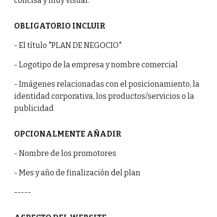
concisa y muy visual.
OBLIGATORIO INCLUIR
- El título "PLAN DE NEGOCIO"
- Logotipo de la empresa y nombre comercial
- Imágenes relacionadas con el posicionamiento, la
identidad corporativa, los productos/servicios o la
publicidad
OPCIONALMENTE AÑADIR
- Nombre de los promotores
- Mes y año de finalización del plan
-----