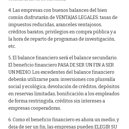
4. Las empresas con buenos balances del bien
común disfrutarán de VENTAJAS LEGALES: tasas de
impuestos reducidas, aranceles ventajosos,
créditos baratos, privilegios en compra pública y a
la hora de reparto de programas de investigación,
etc.
5. El balance financiero será el balance secundario.
El beneficio financiero PASA DE SER UN FIN A SER
UN MEDIO. Los excedentes del balance financiero
deberán utilizarse para: inversiones con plusvalía
social y ecológica, devolución de créditos, depósitos
en reservas limitadas, bonificación a los empleados
de forma restringida, créditos sin intereses a
empresas cooperadoras.
6. Como el beneficio financiero es ahora un medio, y
deja de ser un fin, las empresas pueden ELEGIR SU