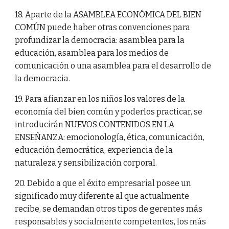
18. Aparte de la ASAMBLEA ECONÓMICA DEL BIEN
COMÚN puede haber otras convenciones para
profundizar la democracia: asamblea para la
educación, asamblea para los medios de
comunicación o una asamblea para el desarrollo de
la democracia.
19. Para afianzar en los niños los valores de la
economía del bien común y poderlos practicar, se
introducirán NUEVOS CONTENIDOS EN LA
ENSEÑANZA: emocionología, ética, comunicación,
educación democrática, experiencia de la
naturaleza y sensibilización corporal.
20. Debido a que el éxito empresarial posee un
significado muy diferente al que actualmente
recibe, se demandan otros tipos de gerentes más
responsables y socialmente competentes, los más