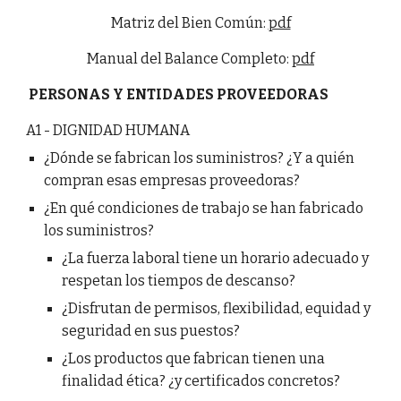
Matriz del Bien Común:
pdf
Manual del Balance Completo:
pdf
PERSONAS Y ENTIDADES PROVEEDORAS
A1 - DIGNIDAD HUMANA
¿Dónde se fabrican los suministros? ¿Y a quién
compran esas empresas proveedoras?
¿En qué condiciones de trabajo se han fabricado
los suministros?
¿La fuerza laboral tiene un horario adecuado y
respetan los tiempos de descanso?
¿Disfrutan de permisos, flexibilidad, equidad y
seguridad en sus puestos?
¿Los productos que fabrican tienen una
finalidad ética? ¿y certificados concretos?