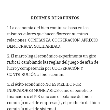
RESUMEN DE 20 PUNTOS
1. La economía del bien común se basa en los
mismos valores que hacen florecer nuestras
relaciones: CONFIANZA, COOPERACIÓN, APRECIO,
DEMOCRACIA, SOLIDARIDAD.
2. El marco legal económico experimenta un giro
radical, cambiando las reglas del juego de afán de
lucro y competencia por COOPERACIÓN Y
CONTRIBUCIÓN al bien común.
3. El éxito económico NO ES MEDIDO POR
INDICADORES MONETARIOS como el beneficio
financiero o el PIB, sino con el balance del bien
común (a nivel de empresas) y el producto del bien
común (a nivel de sistema).