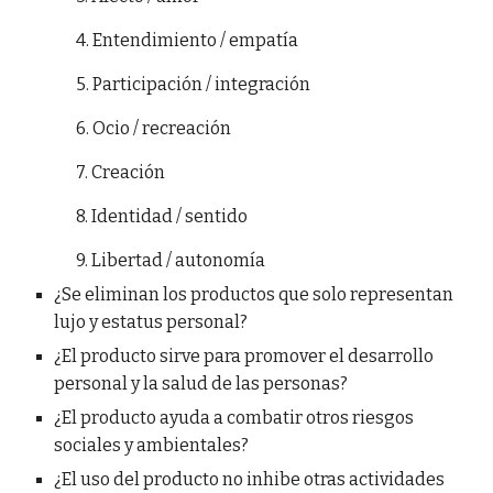
4. Entendimiento / empatía
5. Participación / integración
6. Ocio / recreación
7. Creación
8. Identidad / sentido
9. Libertad / autonomía
¿Se eliminan los productos que solo representan
lujo y estatus personal?
¿El producto sirve para promover el desarrollo
personal y la salud de las personas?
¿El producto ayuda a combatir otros riesgos
sociales y ambientales?
¿El uso del producto no inhibe otras actividades