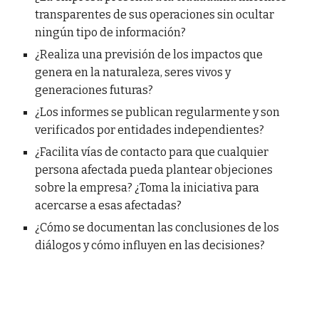
transparentes de sus operaciones sin ocultar
ningún tipo de información?
¿Realiza una previsión de los impactos que
genera en la naturaleza, seres vivos y
generaciones futuras?
¿Los informes se publican regularmente y son
verificados por entidades independientes?
¿Facilita vías de contacto para que cualquier
persona afectada pueda plantear objeciones
sobre la empresa? ¿Toma la iniciativa para
acercarse a esas afectadas?
¿Cómo se documentan las conclusiones de los
diálogos y cómo influyen en las decisiones?