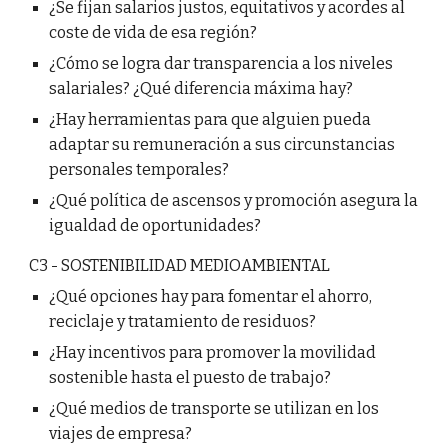
¿Se fijan salarios justos, equitativos y acordes al
coste de vida de esa región?
¿Cómo se logra dar transparencia a los niveles
salariales? ¿Qué diferencia máxima hay?
¿Hay herramientas para que alguien pueda
adaptar su remuneración a sus circunstancias
personales temporales?
¿Qué política de ascensos y promoción asegura la
igualdad de oportunidades?
C3 - SOSTENIBILIDAD MEDIOAMBIENTAL
¿Qué opciones hay para fomentar el ahorro,
reciclaje y tratamiento de residuos?
¿Hay incentivos para promover la movilidad
sostenible hasta el puesto de trabajo?
¿Qué medios de transporte se utilizan en los
viajes de empresa?