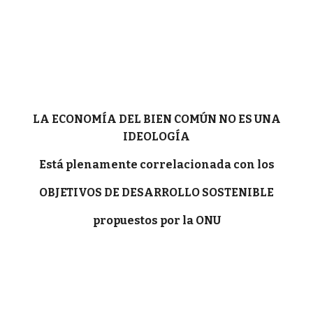
LA ECONOMÍA DEL BIEN COMÚN NO ES UNA
IDEOLOGÍA
Está plenamente correlacionada con los
OBJETIVOS DE DESARROLLO SOSTENIBLE
propuestos por la ONU