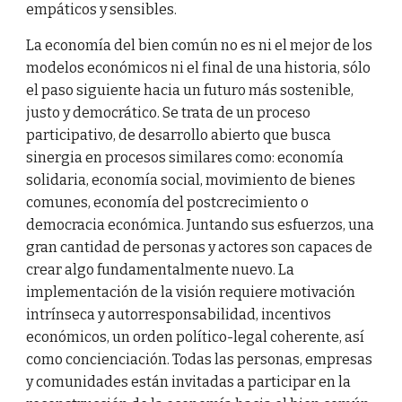
empáticos y sensibles.
La economía del bien común no es ni el mejor de los
modelos económicos ni el final de una historia, sólo
el paso siguiente hacia un futuro más sostenible,
justo y democrático. Se trata de un proceso
participativo, de desarrollo abierto que busca
sinergia en procesos similares como: economía
solidaria, economía social, movimiento de bienes
comunes, economía del postcrecimiento o
democracia económica. Juntando sus esfuerzos, una
gran cantidad de personas y actores son capaces de
crear algo fundamentalmente nuevo. La
implementación de la visión requiere motivación
intrínseca y autorresponsabilidad, incentivos
económicos, un orden político-legal coherente, así
como concienciación. Todas las personas, empresas
y comunidades están invitadas a participar en la