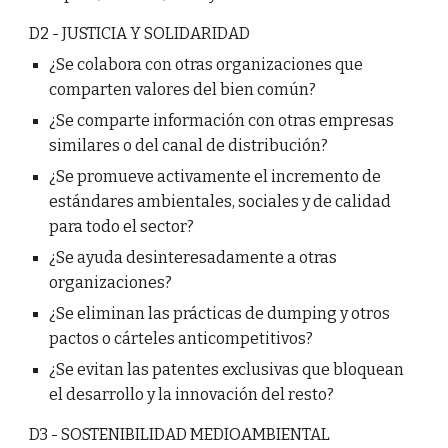
D2 - JUSTICIA Y SOLIDARIDAD
¿Se colabora con otras organizaciones que
comparten valores del bien común?
¿Se comparte información con otras empresas
similares o del canal de distribución?
¿Se promueve activamente el incremento de
estándares ambientales, sociales y de calidad
para todo el sector?
¿Se ayuda desinteresadamente a otras
organizaciones?
¿Se eliminan las prácticas de dumping y otros
pactos o cárteles anticompetitivos?
¿Se evitan las patentes exclusivas que bloquean
el desarrollo y la innovación del resto?
D3 - SOSTENIBILIDAD MEDIOAMBIENTAL