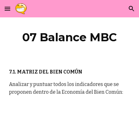
Skip to main content
Skip to navigation
07 Balance MBC
7.1. MATRIZ DEL BIEN COMÚN
Analizar y puntuar todos los indicadores que se
proponen dentro de la Economía del Bien Común: