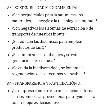
A3 - SOSTENIBILIDAD MEDIOAMBIENTAL
¿Son perjudiciales para la naturaleza los
materiales, la energía o la tecnología comprada?
¿Son negativos los sistemas de extracción o de
transporte de nuestros inputs?
¿Se reducen las distancias para emplear
productos de km.0?
¿Se minimizan los embalajes y se evita la
generación de residuos?
¿Se cuida la biodiversidad y se fomenta la
regeneración de los recursos renovables?
A4 - TRANSPARENCIA Y PARTICIPACIÓN D.
¿La empresa comparte su información interna
con las empresas proveedoras para ayudarles a
tomar mejores decisiones?