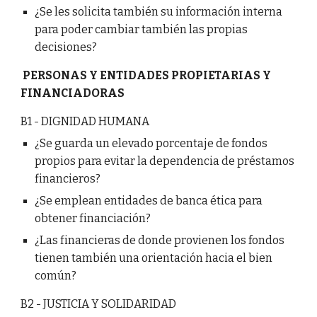
¿Se les solicita también su información interna
para poder cambiar también las propias
decisiones?
PERSONAS Y ENTIDADES PROPIETARIAS Y
FINANCIADORAS
B1 - DIGNIDAD HUMANA
¿Se guarda un elevado porcentaje de fondos
propios para evitar la dependencia de préstamos
financieros?
¿Se emplean entidades de banca ética para
obtener financiación?
¿Las financieras de donde provienen los fondos
tienen también una orientación hacia el bien
común?
B2 - JUSTICIA Y SOLIDARIDAD