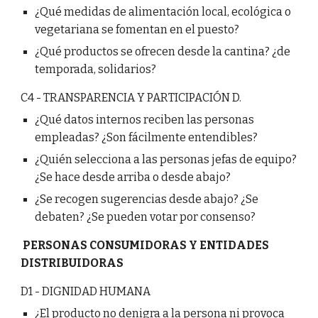
¿Qué medidas de alimentación local, ecológica o
vegetariana se fomentan en el puesto?
¿Qué productos se ofrecen desde la cantina? ¿de
temporada, solidarios?
C4 - TRANSPARENCIA Y PARTICIPACIÓN D.
¿Qué datos internos reciben las personas
empleadas? ¿Son fácilmente entendibles?
¿Quién selecciona a las personas jefas de equipo?
¿Se hace desde arriba o desde abajo?
¿Se recogen sugerencias desde abajo? ¿Se
debaten? ¿Se pueden votar por consenso?
PERSONAS CONSUMIDORAS Y ENTIDADES
DISTRIBUIDORAS
D1 - DIGNIDAD HUMANA
¿El producto no denigra a la persona ni provoca