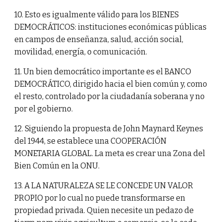
10. Esto es igualmente válido para los BIENES
DEMOCRÁTICOS: instituciones económicas públicas
en campos de enseñanza, salud, acción social,
movilidad, energía, o comunicación.
11. Un bien democrático importante es el BANCO
DEMOCRÁTICO, dirigido hacia el bien común y, como
el resto, controlado por la ciudadanía soberana y no
por el gobierno.
12. Siguiendo la propuesta de John Maynard Keynes
del 1944, se establece una COOPERACIÓN
MONETARIA GLOBAL. La meta es crear una Zona del
Bien Común en la ONU.
13. A LA NATURALEZA SE LE CONCEDE UN VALOR
PROPIO por lo cual no puede transformarse en
propiedad privada. Quien necesite un pedazo de