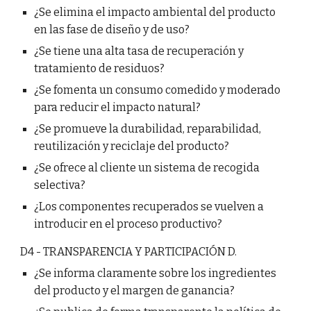
¿Se elimina el impacto ambiental del producto
en las fase de diseño y de uso?
¿Se tiene una alta tasa de recuperación y
tratamiento de residuos?
¿Se fomenta un consumo comedido y moderado
para reducir el impacto natural?
¿Se promueve la durabilidad, reparabilidad,
reutilización y reciclaje del producto?
¿Se ofrece al cliente un sistema de recogida
selectiva?
¿Los componentes recuperados se vuelven a
introducir en el proceso productivo?
D4 - TRANSPARENCIA Y PARTICIPACIÓN D.
¿Se informa claramente sobre los ingredientes
del producto y el margen de ganancia?