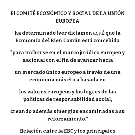
El COMITÉ ECONÓMICO Y SOCIAL DE LA UNIÓN
EUROPEA
ha determinado (ver dictamen
aquí
) que la
Economía del Bien Común está concebida
"para incluirse en el marco jurídico europeo y
nacional con el fin de avanzar hacia
un mercado único europeo a través de una
economía más ética basada en
los valores europeos y los logros de las
políticas de responsabilidad social,
creando además sinergias encaminadas a su
reforzamiento.”
Relación entre la EBC y los principales