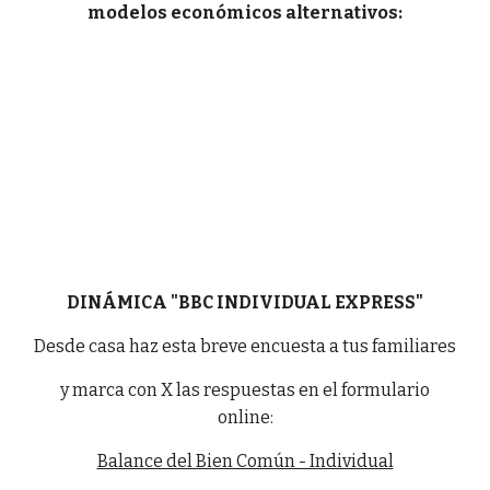
modelos económicos alternativos:
DINÁMICA "BBC INDIVIDUAL EXPRESS"
Desde casa haz esta breve encuesta a tus familiares
y marca con X las respuestas en el formulario
online:
Balance del Bien Común - Individual