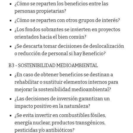
¿Cómo se reparten los beneficios entre las
personas propietarias?
¿Cómo se reparten con otros grupos de interés?
¿Los fondos sobrantes se invierten en proyectos
orientados hacia el bien común?
¿Se descarta tomar decisiones de deslocalización
o reducción de personal si hay Beneficio?
B3 - SOSTENIBILIDAD MEDIOAMBIENTAL
¿En caso de obtener beneficios se destinan a
rehabilitar o sustituir elementos internos para
mejorar la sostenibilidad medioambiental?
¿Las decisiones de inversión garantizan un
impacto positivo en la naturaleza?
¿Se evita invertir en combustibles fósiles,
energía nuclear, productos transgénicos,
pesticidas y/o antibióticos?