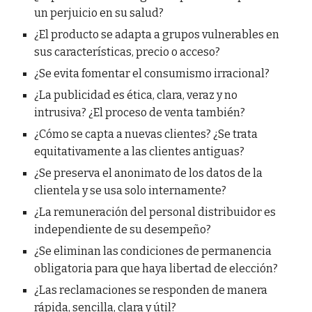
un perjuicio en su salud?
¿El producto se adapta a grupos vulnerables en
sus características, precio o acceso?
¿Se evita fomentar el consumismo irracional?
¿La publicidad es ética, clara, veraz y no
intrusiva? ¿El proceso de venta también?
¿Cómo se capta a nuevas clientes? ¿Se trata
equitativamente a las clientes antiguas?
¿Se preserva el anonimato de los datos de la
clientela y se usa solo internamente?
¿La remuneración del personal distribuidor es
independiente de su desempeño?
¿Se eliminan las condiciones de permanencia
obligatoria para que haya libertad de elección?
¿Las reclamaciones se responden de manera
rápida, sencilla, clara y útil?