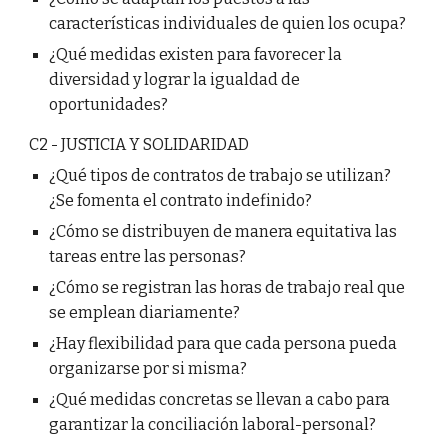
características individuales de quien los ocupa?
¿Qué medidas existen para favorecer la
diversidad y lograr la igualdad de
oportunidades?
C2 - JUSTICIA Y SOLIDARIDAD
¿Qué tipos de contratos de trabajo se utilizan?
¿Se fomenta el contrato indefinido?
¿Cómo se distribuyen de manera equitativa las
tareas entre las personas?
¿Cómo se registran las horas de trabajo real que
se emplean diariamente?
¿Hay flexibilidad para que cada persona pueda
organizarse por si misma?
¿Qué medidas concretas se llevan a cabo para
garantizar la conciliación laboral-personal?