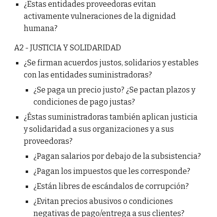
¿Estas entidades proveedoras evitan
activamente vulneraciones de la dignidad
humana?
A2 - JUSTICIA Y SOLIDARIDAD
¿Se firman acuerdos justos, solidarios y estables
con las entidades suministradoras?
¿Se paga un precio justo? ¿Se pactan plazos y
condiciones de pago justas?
¿Éstas suministradoras también aplican justicia
y solidaridad a sus organizaciones y a sus
proveedoras?
¿Pagan salarios por debajo de la subsistencia?
¿Pagan los impuestos que les corresponde?
¿Están libres de escándalos de corrupción?
¿Evitan precios abusivos o condiciones
negativas de pago/entrega a sus clientes?