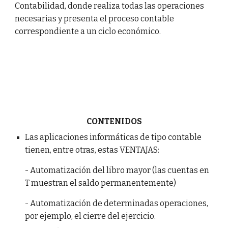
Contabilidad, donde realiza todas las operaciones
necesarias y presenta el proceso contable
correspondiente a un ciclo económico.
CONTENIDOS
Las aplicaciones informáticas de tipo contable
tienen, entre otras, estas VENTAJAS:
- Automatización del libro mayor (las cuentas en
T muestran el saldo permanentemente)
- Automatización de determinadas operaciones,
por ejemplo, el cierre del ejercicio.