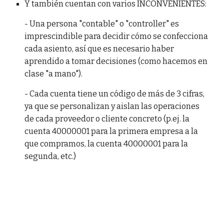
Y también cuentan con varios INCONVENIENTES:
- Una persona "contable" o "controller" es
imprescindible para decidir cómo se confecciona
cada asiento, así que es necesario haber
aprendido a tomar decisiones (como hacemos en
clase "a mano").
- Cada cuenta tiene un código de más de 3 cifras,
ya que se personalizan y aislan las operaciones
de cada proveedor o cliente concreto (p.ej. la
cuenta 40000001 para la primera empresa a la
que compramos, la cuenta 40000001 para la
segunda, etc.)