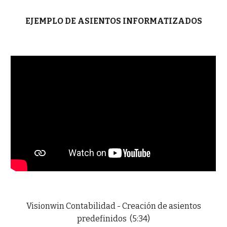
EJEMPLO DE ASIENTOS INFORMATIZADOS
Visionwin Contabilidad - Creación de asientos
predefinidos (5:34)