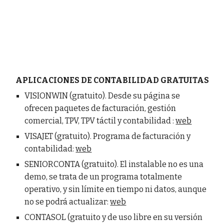
APLICACIONES DE CONTABILIDAD GRATUITAS
VISIONWIN (gratuito). Desde su página se
ofrecen paquetes de facturación, gestión
comercial, TPV, TPV táctil y contabilidad :
web
VISAJET (gratuito). Programa de facturación y
contabilidad:
web
SENIORCONTA (gratuito). El instalable no es una
demo, se trata de un programa totalmente
operativo, y sin límite en tiempo ni datos, aunque
no se podrá actualizar:
web
CONTASOL (gratuito y de uso libre en su versión