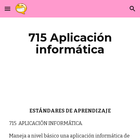
Skip to main content
Skip to navigation
715 Aplicación
informática
ESTÁNDARES DE APRENDIZAJE
715 APLICACIÓN INFORMÁTICA.
Maneja a nivel básico una aplicación informática de