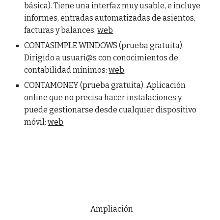
básica). Tiene una interfaz muy usable, e incluye
informes, entradas automatizadas de asientos,
facturas y balances:
web
CONTASIMPLE WINDOWS (prueba gratuita).
Dirigido a usuari@s con conocimientos de
contabilidad mínimos:
web
CONTAMONEY (prueba gratuita). Aplicación
online que no precisa hacer instalaciones y
puede gestionarse desde cualquier dispositivo
móvil:
web
Ampliación